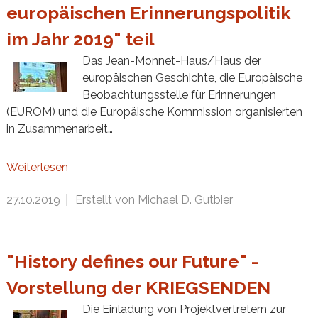
europäischen Erinnerungspolitik
im Jahr 2019" teil
Das Jean-Monnet-Haus/Haus der
europäischen Geschichte, die Europäische
Beobachtungsstelle für Erinnerungen
(EUROM) und die Europäische Kommission organisierten
in Zusammenarbeit…
Weiterlesen
27.10.2019
Erstellt von Michael D. Gutbier
"History defines our Future" -
Vorstellung der KRIEGSENDEN
Die Einladung von Projektvertretern zur