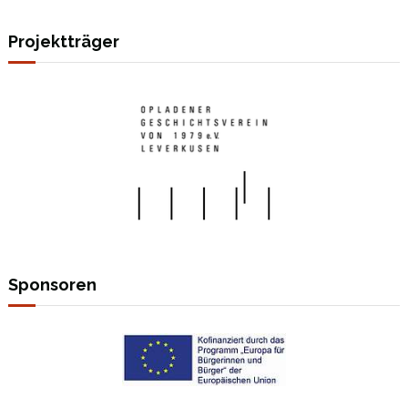
Projektträger
Sponsoren