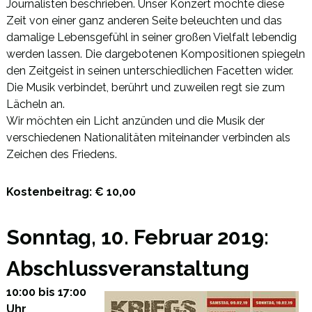
Journalisten beschrieben. Unser Konzert möchte diese
Zeit von einer ganz anderen Seite beleuchten und das
damalige Lebensgefühl in seiner großen Vielfalt lebendig
werden lassen. Die dargebotenen Kompositionen spiegeln
den Zeitgeist in seinen unterschiedlichen Facetten wider.
Die Musik verbindet, berührt und zuweilen regt sie zum
Lächeln an.
Wir möchten ein Licht anzünden und die Musik der
verschiedenen Nationalitäten miteinander verbinden als
Zeichen des Friedens.
Kostenbeitrag: € 10,00
Sonntag, 10. Februar 2019:
Abschlussveranstaltung
10:00 bis 17:00
Uhr