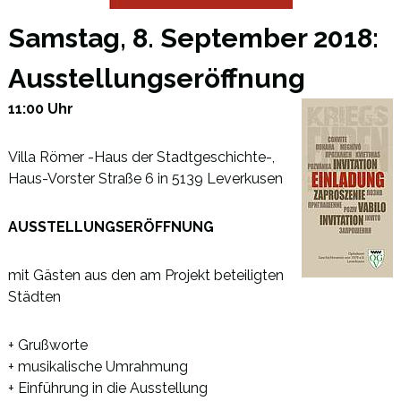
Samstag, 8. September 2018:
Ausstellungseröffnung
11:00 Uhr
Villa Römer -Haus der Stadtgeschichte-,
Haus-Vorster Straße 6 in 5139 Leverkusen
AUSSTELLUNGSERÖFFNUNG
mit Gästen aus den am Projekt beteiligten
Städten
+ Grußworte
+ musikalische Umrahmung
+ Einführung in die Ausstellung