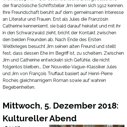
der französische Schriftsteller Jim lernen sich 1912 kennen.
Ihre Freundschaft beruht auf dem gemeinsamen Interesse
an Literatur und Frauen. Erst als Jules die Französin
Catherine kennenlernt, sie bald darauf heiratet und mit ihr
in den Schwarzwald zieht, bricht der Kontakt zwischen
den beiden Freunden ab. Nach Ende des Ersten
Weltkrieges besucht Jim seinen alten Freund und stellt
fest, dass dessen Ehe im Begriff ist, zu scheitern. Zwischen
Jim und Catherine entwickeln sich Gefühle, die nicht
folgenlos bleiben... Der Nouvelle-Vague-Klassiker Jules
und Jim von François Truffaut basiert auf Henri-Pierre
Rochés gleichnamigem Roman sowie auf wahren
Begebenheiten.
Mittwoch, 5. Dezember 2018:
Kultureller Abend