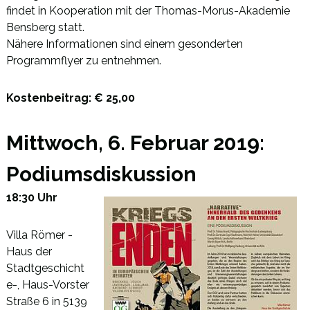
findet in Kooperation mit der Thomas-Morus-Akademie
Bensberg statt.
Nähere Informationen sind einem gesonderten
Programmflyer zu entnehmen.
Kostenbeitrag: € 25,00
Mittwoch, 6. Februar 2019:
Podiumsdiskussion
18:30 Uhr
Villa Römer -
Haus der
Stadtgeschicht
e-, Haus-Vorster
Straße 6 in 5139