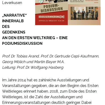
Leverkusen
„NARRATIVE“
INNERHALB
DES
GEDENKENS
AN DEN ERSTEN WELTKRIEG – EINE
PODIUMSDISKUSSION
Prof. Dr. Tobias Arand, Prof. Dr. Gertrude Cepl-Kaufmann,
Georg Mölich und Martin Bayer M.A.
Leitung: Prof. Dr. Wolfgang Hasberg
Im Jahre 2014 hat es zahlreiche Ausstellungen und
Veranstaltungen gegeben, die an den Beginn des Ersten
Weltkrieges erinnert haben. 2018, zum Ende des Ersten
Weltkrieges, ist die Zahl der Ausstellungen und
Erinnerungsveranstaltungen deutlich geringer. Dabei