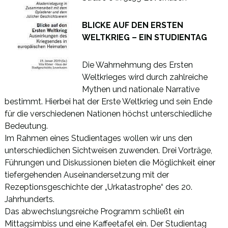
BLICKE AUF DEN ERSTEN
WELTKRIEG – EIN STUDIENTAG
Die Wahrnehmung des Ersten
Weltkrieges wird durch zahlreiche
Mythen und nationale Narrative
bestimmt. Hierbei hat der Erste Weltkrieg und sein Ende
für die verschiedenen Nationen höchst unterschiedliche
Bedeutung.
Im Rahmen eines Studientages wollen wir uns den
unterschiedlichen Sichtweisen zuwenden. Drei Vorträge,
Führungen und Diskussionen bieten die Möglichkeit einer
tiefergehenden Auseinandersetzung mit der
Rezeptionsgeschichte der „Urkatastrophe“ des 20.
Jahrhunderts.
Das abwechslungsreiche Programm schließt ein
Mittagsimbiss und eine Kaffeetafel ein. Der Studientag