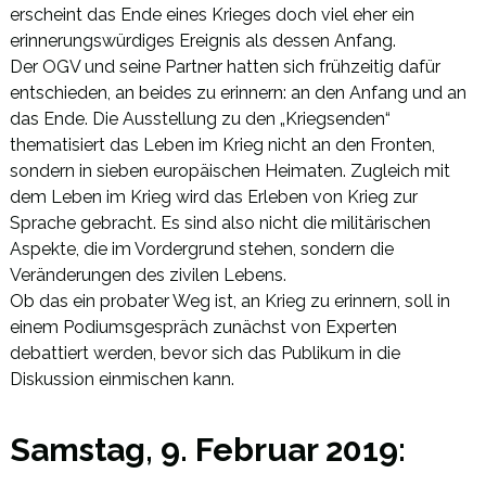
erscheint das Ende eines Krieges doch viel eher ein
erinnerungswürdiges Ereignis als dessen Anfang.
Der OGV und seine Partner hatten sich frühzeitig dafür
entschieden, an beides zu erinnern: an den Anfang und an
das Ende. Die Ausstellung zu den „Kriegsenden“
thematisiert das Leben im Krieg nicht an den Fronten,
sondern in sieben europäischen Heimaten. Zugleich mit
dem Leben im Krieg wird das Erleben von Krieg zur
Sprache gebracht. Es sind also nicht die militärischen
Aspekte, die im Vordergrund stehen, sondern die
Veränderungen des zivilen Lebens.
Ob das ein probater Weg ist, an Krieg zu erinnern, soll in
einem Podiumsgespräch zunächst von Experten
debattiert werden, bevor sich das Publikum in die
Diskussion einmischen kann.
Samstag, 9. Februar 2019: