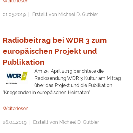
Weiterlesen
01.05.2019
Erstellt von Michael D. Gutbier
Radiobeitrag bei WDR 3 zum
europäischen Projekt und
Publikation
Am 25. April 2019 berichtete die
Radiosendung WDR 3 Kultur am Mittag
über das Projekt und die Publikation
"Kriegsenden in europäischen Heimaten".
Weiterlesen
26.04.2019
Erstellt von Michael D. Gutbier