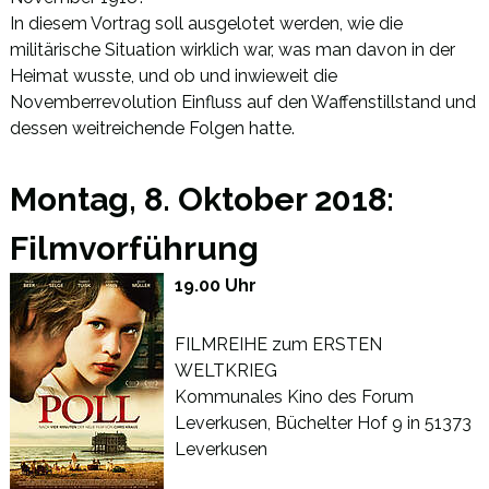
In diesem Vortrag soll ausgelotet werden, wie die
militärische Situation wirklich war, was man davon in der
Heimat wusste, und ob und inwieweit die
Novemberrevolution Einfluss auf den Waffenstillstand und
dessen weitreichende Folgen hatte.
Montag, 8. Oktober 2018:
Filmvorführung
19.00 Uhr
FILMREIHE zum ERSTEN
WELTKRIEG
Kommunales Kino des Forum
Leverkusen, Büchelter Hof 9 in 51373
Leverkusen