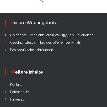
Unsere Webangebote
Opladener Geschichtsverein von 1979 e.V. Leverkusen
Geschichtsfest am Tag des offenen Denkmals
Das preußische Jahrhundert
Weitere Inhalte
Kontakt
Datenschutz
Impressum