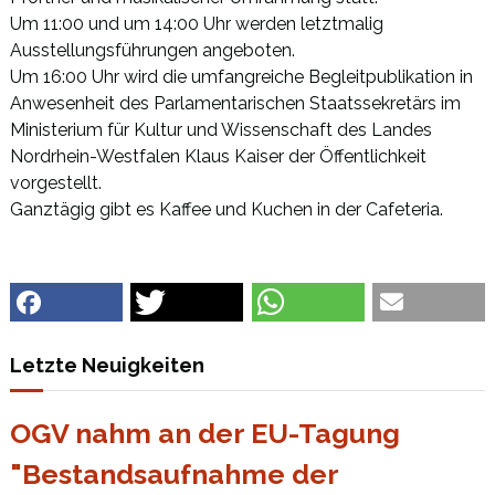
Um 11:00 und um 14:00 Uhr werden letztmalig
Ausstellungsführungen angeboten.
Um 16:00 Uhr wird die umfangreiche Begleitpublikation in
Anwesenheit des Parlamentarischen Staatssekretärs im
Ministerium für Kultur und Wissenschaft des Landes
Nordrhein-Westfalen Klaus Kaiser der Öffentlichkeit
vorgestellt.
Ganztägig gibt es Kaffee und Kuchen in der Cafeteria.
Letzte Neuigkeiten
OGV nahm an der EU-Tagung
"Bestandsaufnahme der