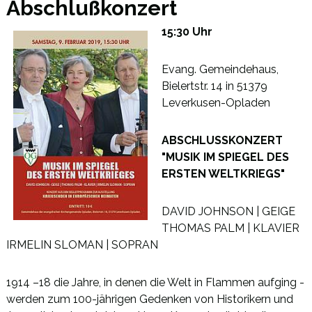
Abschlußkonzert
15:30 Uhr
Evang. Gemeindehaus,
Bielertstr. 14 in 51379
Leverkusen-Opladen
ABSCHLUSSKONZERT
"MUSIK IM SPIEGEL DES
ERSTEN WELTKRIEGS"
DAVID JOHNSON | GEIGE
THOMAS PALM | KLAVIER
IRMELIN SLOMAN | SOPRAN
1914 –18 die Jahre, in denen die Welt in Flammen aufging -
werden zum 100-jährigen Gedenken von Historikern und